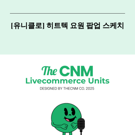
[유니클로] 히트텍 요원 팝업 스케치