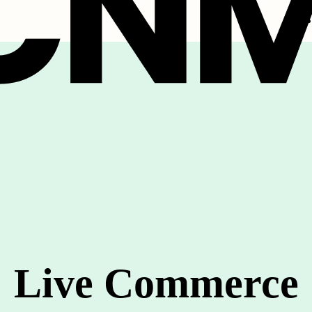
Live Commerce