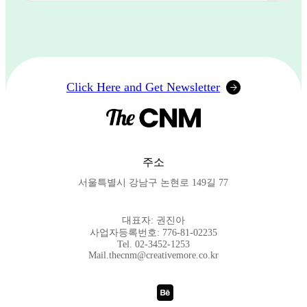
Click Here and Get Newsletter
주소
서울특별시 강남구 논현로 149길 77
대표자: 권진아
사업자등록번호: 776-81-02235
Tel. 02-3452-1253
Mail.thecnm@creativemore.co.kr