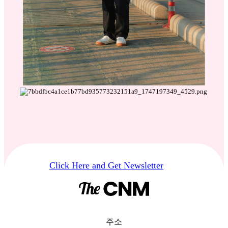
Click Here and Get Newsletter
주소