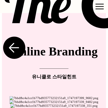
Online Branding
유니클로 스타일힌트