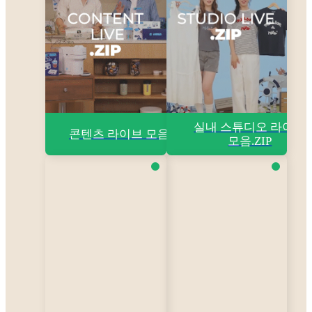
실내 스튜디오 라이브
콘텐츠 라이브 모음.ZIP
모음.ZIP